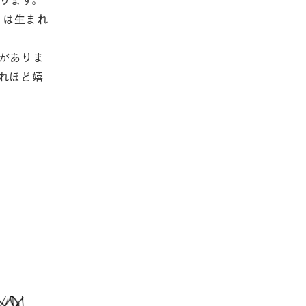
」は生まれ
がありま
れほど嬉