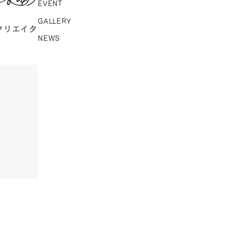
EVENT
GALLERY
クリエイタ
NEWS