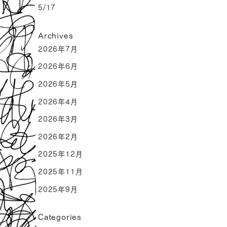
5/17
Archives
2026年7月
2026年6月
2026年5月
2026年4月
2026年3月
2026年2月
2025年12月
2025年11月
2025年9月
Categories