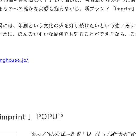
ものへの確かな実感も抱えながら、新ブランド「imprint
景には、印刷という文化の火を灯し続けたいという強い思い
日常に、ほんのかすかな痕跡でも刻むことができたなら、こ
inghouse.jp/
rint 」POPUP